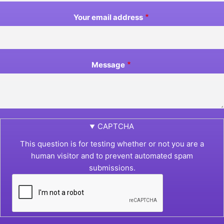
Your email address
Message
CAPTCHA
This question is for testing whether or not you are a
human visitor and to prevent automated spam
submissions.