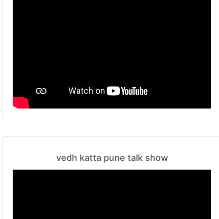
vedh katta pune talk show