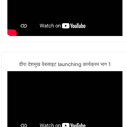
दीपा देशमुख वेबसाइट launching कार्यक्रम भाग 1