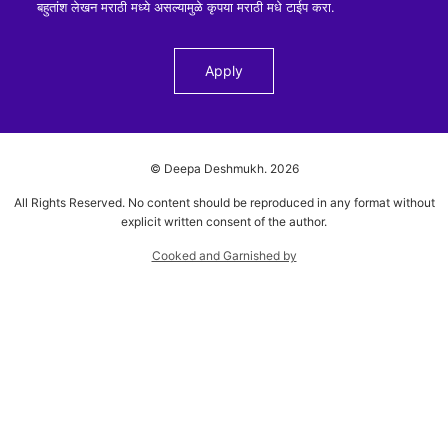
बहुतांश लेखन मराठी मध्ये असल्यामुळे कृपया मराठी मधे टाईप करा.
© Deepa Deshmukh.
2026
All Rights Reserved. No content should be reproduced in any format without
explicit written consent of the author.
Cooked and Garnished by