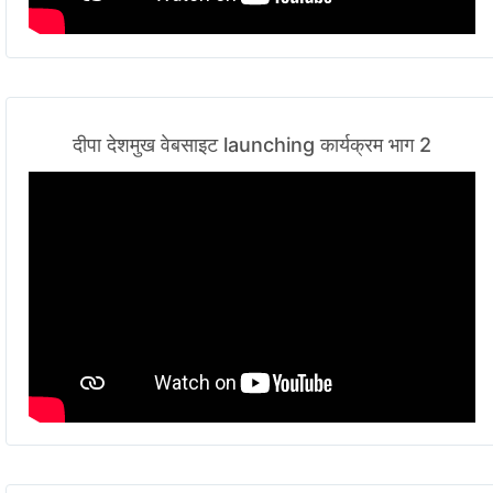
दीपा देशमुख वेबसाइट launching कार्यक्रम भाग 2