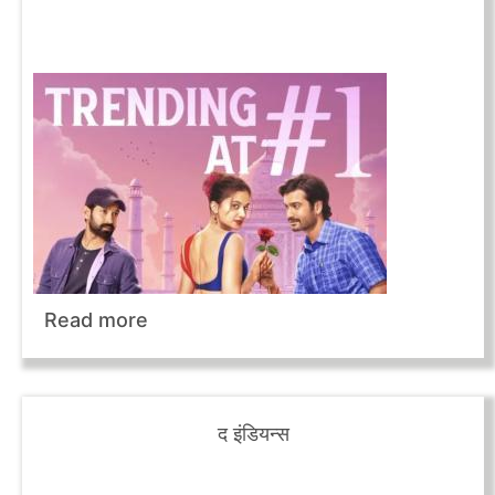
Read more
द इंडियन्स