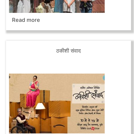
Read more
ठकीशी संवाद