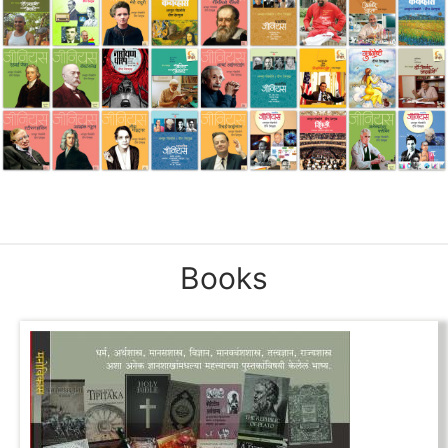
Books