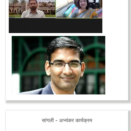
सांगली - अभ्यंकर कार्यक्रम