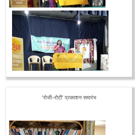
‘रोजी-रोटी’ प्रकाशन समारंभ