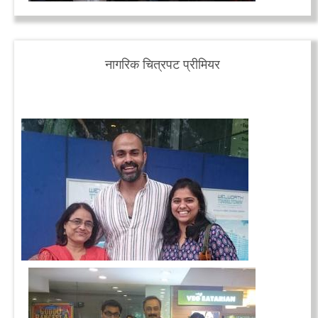
नागरिक चित्रपट प्रीमियर