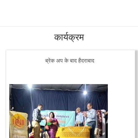
कार्यक्रम
ब्रेक अप के बाद हैदराबाद