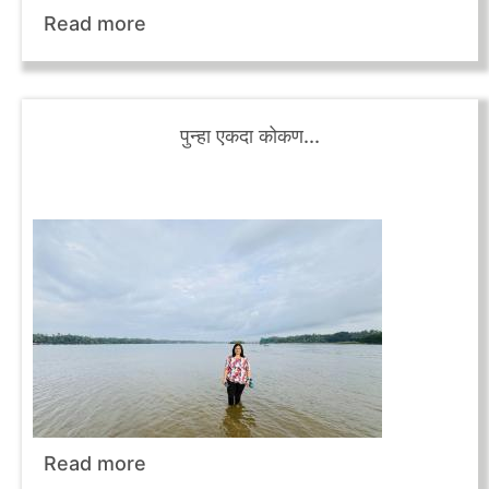
Read more
पुन्हा एकदा कोकण...
Read more