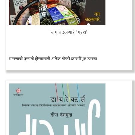
जग बदलणारे 'ग्रंथ'
माणसाची प्रगती होण्यासाठी अनेक गोष्टी कारणीभूत ठरल्या.