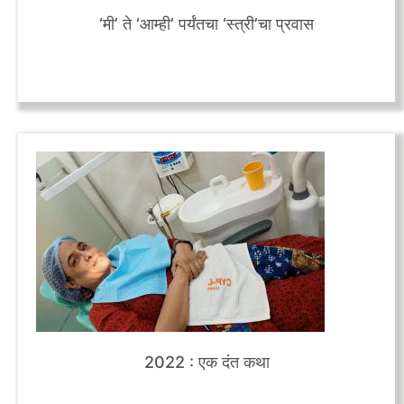
‘मी’ ते ‘आम्ही’ पर्यंतचा ‘स्त्री’चा प्रवास
2022 : एक दंत कथा