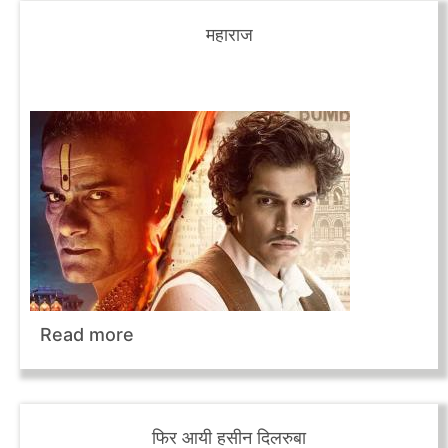
महाराज
Read more
फिर आयी हसीन दिलरुबा