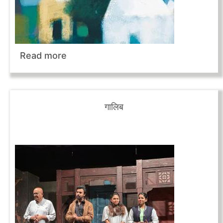
Read more
गालिब