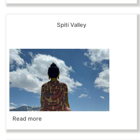
Spiti Valley
Read more