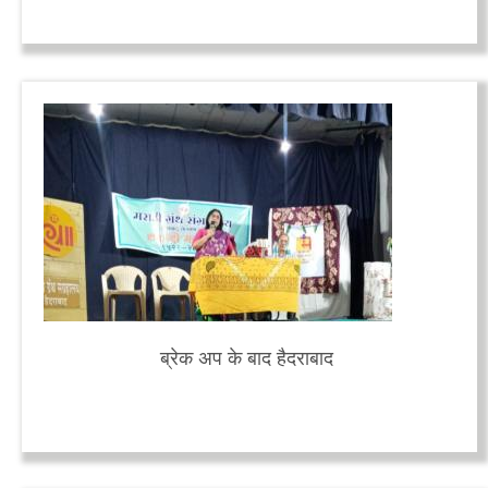
ब्रेक अप के बाद हैदराबाद