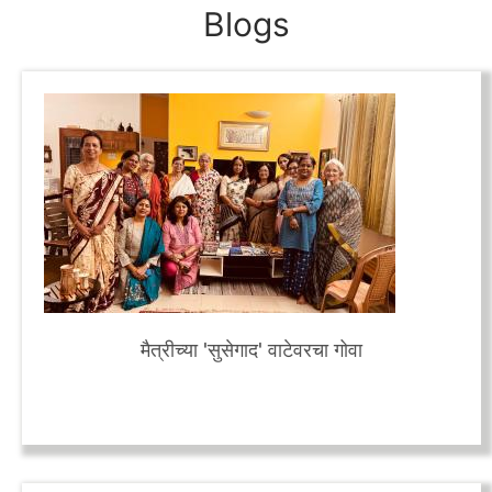
Blogs
मैत्रीच्या 'सुसेगाद' वाटेवरचा गोवा