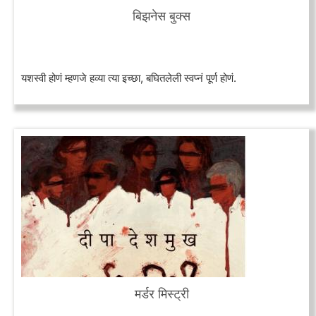
बिझनेस बुक्स
यशस्वी होणं म्हणजे हव्या त्या इच्छा, बघितलेली स्वप्नं पूर्ण होणं.
मर्डर मिस्ट्री