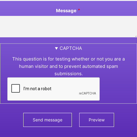
Message
CAPTCHA
This question is for testing whether or not you are a
human visitor and to prevent automated spam
submissions.