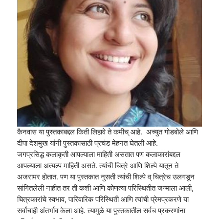
कैनवास या पुस्तकाबद्दल किती लिहावे ते कमीच् आहे. अच्युत गोडबोले आणि
दीपा देशमुख यांनी पुस्तकासाठी प्रचंड मेहनत घेतली आहे.
जगप्रसिद्ध कलाकृती आपल्याला माहिती असतात पण कलाकारांबद्दल
आपल्याला अत्यल्प माहिती असते. त्यांची चित्रे आणि शिल्पे यातून ते
अजरामर होतात. पण या पुस्तकात नुसती त्यांची शिल्पे व् चित्रेच उलगडून
सांगितलेली नाहीत तर ती कशी आणि कोणत्या परिस्थितीत जन्माला आली,
चित्रकारांचे स्वभाव, पारिवारिक परिस्थिती आणि त्यांची प्रेमप्रकरणे या
सर्वांचाही अंतर्भाव केला आहे. त्यामुळे या पुस्तकातील सर्वच प्रकरणांना