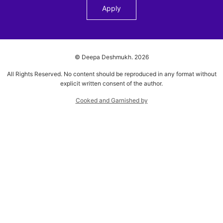
© Deepa Deshmukh.
2026
All Rights Reserved. No content should be reproduced in any format without
explicit written consent of the author.
Cooked and Garnished by