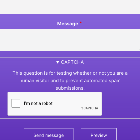
Message
CAPTCHA
This question is for testing whether or not you are a
human visitor and to prevent automated spam
submissions.