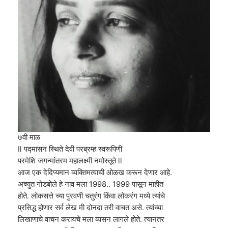
७वी माळ
Il पद्मासन स्थिते देवी परब्रम्ह स्वरूपिणी
परमेशि जगन्मांतरम महालक्ष्मी नमोस्तूते ll
आज एक देदिप्यमान व्यक्तिमत्वाची ओळख करून देणार आहे.
अच्युत गोडबोले हे नाव मला 1998.. 1999 पासून माहीत
होते. लोकसत्ते च्या पुरवणी चतुरंग किंवा लोकरंग मध्ये त्यांचे
प्रसिद्ध होणार सर्व लेख मी दोनदा तरी वाचत असे. त्यांच्या
लिखाणाचे वाचन करायचे मला व्यसन लागले होते. त्यानंतर