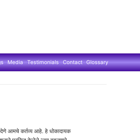
gs
Media
Testimonials
Contact
Glossary
णे आमचे कर्तव्य आहे. हे धोकादायक