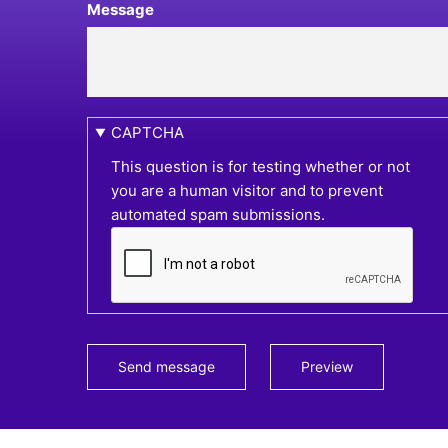
Message
CAPTCHA
This question is for testing whether or not
you are a human visitor and to prevent
automated spam submissions.