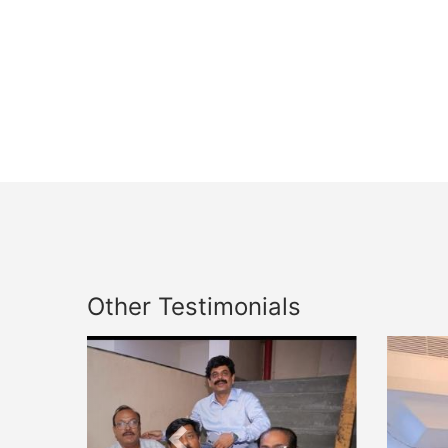
Other Testimonials
Previous