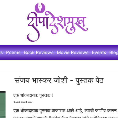
es
Poems
Book Reviews
Movie Reviews
Events
Blo
संजय भास्कर जोशी - पुस्तक पेठ
एक धोकादायक पुस्तक !
********
एक धोकादायक पुस्तक बाजारात आले आहे, त्याची जाणीव करून दे