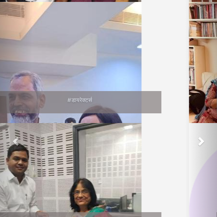
वाचनप्रेमी