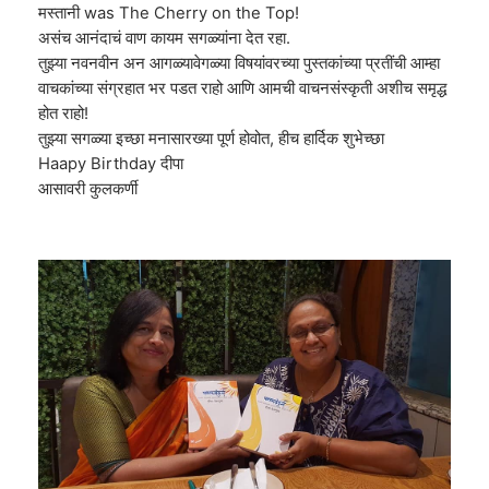
मस्तानी was The Cherry on the Top!
असंच आनंदाचं वाण कायम सगळ्यांना देत रहा.
तुझ्या नवनवीन अन आगळ्यावेगळ्या विषयांवरच्या पुस्तकांच्या प्रतींची आम्हा
वाचकांच्या संग्रहात भर पडत राहो आणि आमची वाचनसंस्कृती अशीच समृद्ध
होत राहो!
तुझ्या सगळ्या इच्छा मनासारख्या पूर्ण होवोत, हीच हार्दिक शुभेच्छा
Haapy Birthday दीपा
आसावरी कुलकर्णी