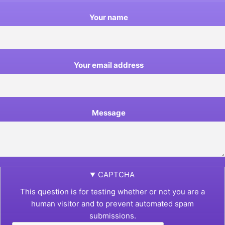
Your name
Your email address
Message
CAPTCHA
This question is for testing whether or not you are a
human visitor and to prevent automated spam
submissions.