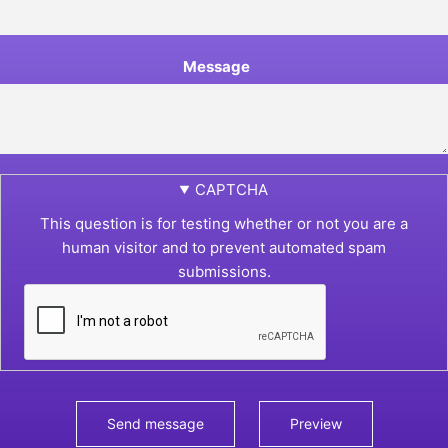
Message
CAPTCHA
This question is for testing whether or not you are a
human visitor and to prevent automated spam
submissions.