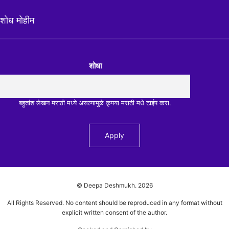
शोध मोहीम
शोधा
बहुतांश लेखन मराठी मध्ये असल्यामुळे कृपया मराठी मधे टाईप करा.
© Deepa Deshmukh.
2026
All Rights Reserved. No content should be reproduced in any format without
explicit written consent of the author.