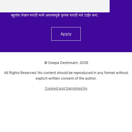
बहुतांश लेखन मराठी मध्ये असल्यामुळे कृपया मराठी मधे टाईप करा.
© Deepa Deshmukh.
2026
All Rights Reserved. No content should be reproduced in any format without
explicit written consent of the author.
Cooked and Garnished by