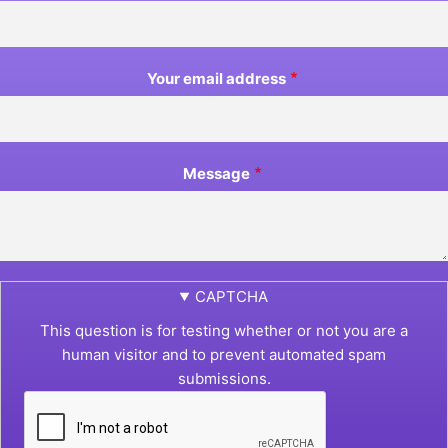
Your email address
Message
CAPTCHA
This question is for testing whether or not you are a
human visitor and to prevent automated spam
submissions.