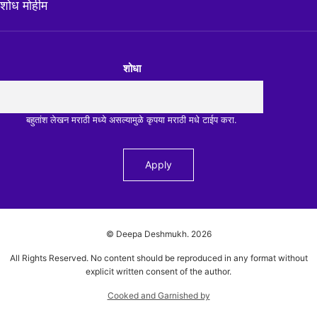
शोध मोहीम
शोधा
बहुतांश लेखन मराठी मध्ये असल्यामुळे कृपया मराठी मधे टाईप करा.
© Deepa Deshmukh.
2026
All Rights Reserved. No content should be reproduced in any format without
explicit written consent of the author.
Cooked and Garnished by