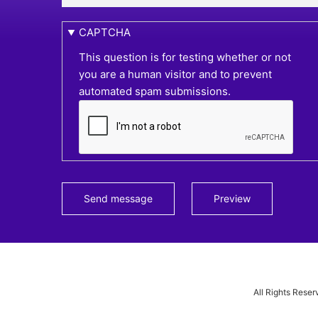
CAPTCHA
This question is for testing whether or not
you are a human visitor and to prevent
automated spam submissions.
All Rights Reser