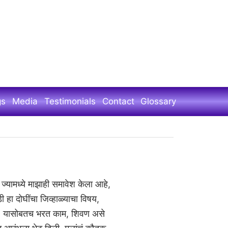
gs
Media
Testimonials
Contact
Glossary
ज्यामध्ये माझाही समावेश केला आहे,
 दोघींचा जिव्हाळ्याचा विषय,
खन, यासोबतच भरत काम, शिवण असे