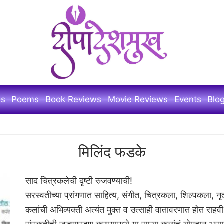
es
Poems
Book Reviews
Movie Reviews
Events
Blo
मिलिंद फडके
साद चित्रकलेची दृष्टी रुजवण्याची!
सरस्वतीच्या प्रांगणात साहित्य, संगीत, चित्रकला, शिल्पकला, न
कलांची अभिव्यक्ती अत्यंत मुक्त व उत्साही वातावरणात होत राहवी