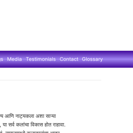
gs
Media
Testimonials
Contact
Glossary
ृत्य आणि नाट्यकला अशा साऱ्या
, या सर्व कलांचा विकास होत राहावा.