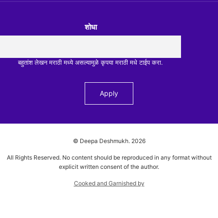
शोधा
बहुतांश लेखन मराठी मध्ये असल्यामुळे कृपया मराठी मधे टाईप करा.
© Deepa Deshmukh.
2026
All Rights Reserved. No content should be reproduced in any format without
explicit written consent of the author.
Cooked and Garnished by