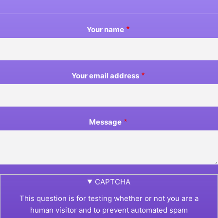
Your name
Your email address
Message
CAPTCHA
This question is for testing whether or not you are a
human visitor and to prevent automated spam