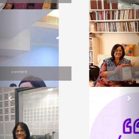
वाचनप्रेमी