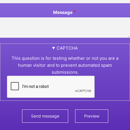
Message
CAPTCHA
This question is for testing whether or not you are a
human visitor and to prevent automated spam
submissions.