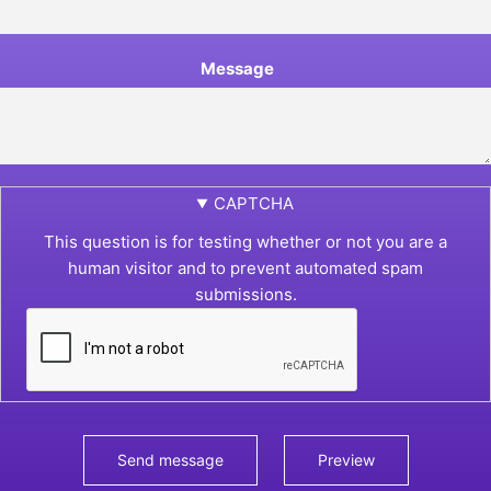
Message
CAPTCHA
This question is for testing whether or not you are a
human visitor and to prevent automated spam
submissions.