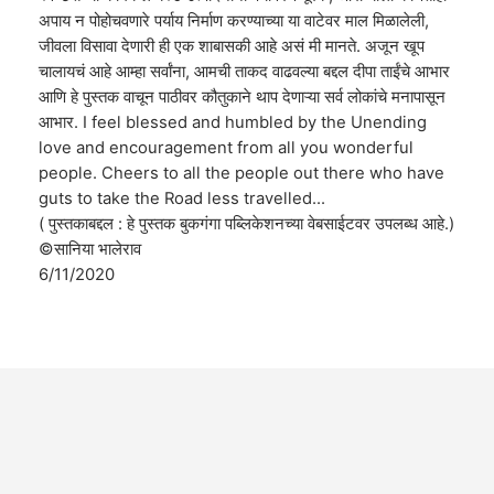
अपाय न पोहोचवणारे पर्याय निर्माण करण्याच्या या वाटेवर माल मिळालेली,
जीवला विसावा देणारी ही एक शाबासकी आहे असं मी मानते. अजून खूप
चालायचं आहे आम्हा सर्वांना, आमची ताकद वाढवल्या बद्दल दीपा ताईंचे आभार
आणि हे पुस्तक वाचून पाठीवर कौतुकाने थाप देणाऱ्या सर्व लोकांचे मनापासून
आभार. I feel blessed and humbled by the Unending
love and encouragement from all you wonderful
people. Cheers to all the people out there who have
guts to take the Road less travelled...
( पुस्तकाबद्दल : हे पुस्तक बुकगंगा पब्लिकेशनच्या वेबसाईटवर उपलब्ध आहे.)
©सानिया भालेराव
6/11/2020