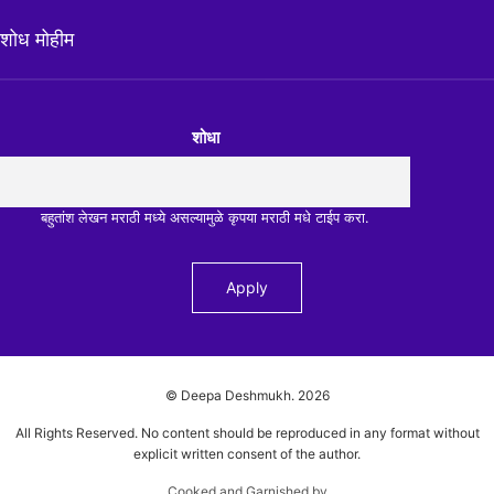
शोध मोहीम
शोधा
बहुतांश लेखन मराठी मध्ये असल्यामुळे कृपया मराठी मधे टाईप करा.
© Deepa Deshmukh.
2026
All Rights Reserved. No content should be reproduced in any format without
explicit written consent of the author.
Cooked and Garnished by