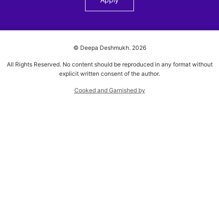
© Deepa Deshmukh.
2026
All Rights Reserved. No content should be reproduced in any format without
explicit written consent of the author.
Cooked and Garnished by