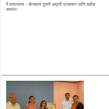
पै वाचनालय - कॅनव्हास दुसरी आवृत्ती प्रकाशन आणि बक्षीस
समारंभ