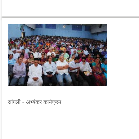
सांगली - अभ्यंकर कार्यक्रम