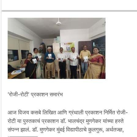
‘रोजी-रोटी’ प्रकाशन समारंभ
आज विजय कसबे लिखित आणि ग्रंथाली प्रकाशन निर्मित रोजी-
रोटी या पुस्तकाचं प्रकाशन डॉ. भालचंद्र मुणगेकर यांच्या हस्ते
संपन्न झालं. डॉ. मुणगेकर मुंबई विद्यापीठाचे कुलगुरू, अर्थतज्ज्ञ,