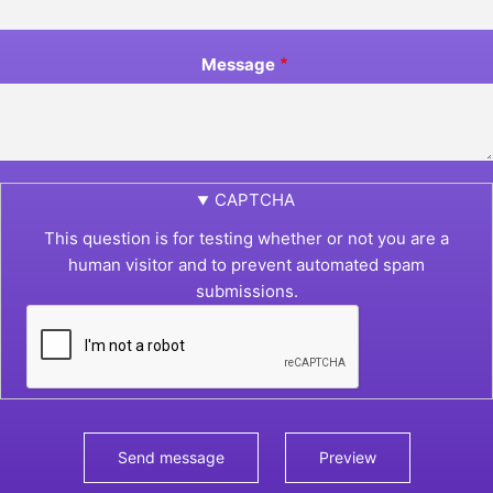
Message
CAPTCHA
This question is for testing whether or not you are a
human visitor and to prevent automated spam
submissions.