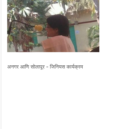
अनगर आणि सोलापूर - जिनियस कार्यक्रम