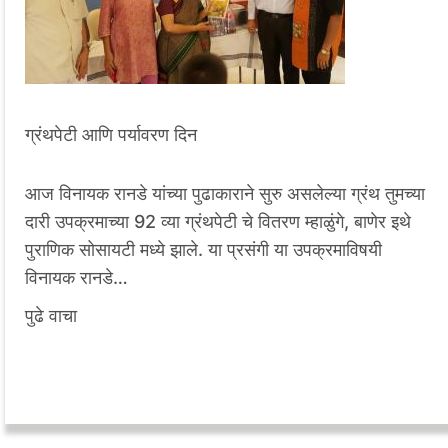
ग्रंथपेटी आणि पर्यावरण दिन
आज विनायक रानडे यांच्या पुढाकाराने सुरु असलेल्या ग्रंथ तुमच्या
दारी उपक्रमाच्या 92 व्या ग्रंथपेटी चे वितरण म्हाळुंगे, बाणेर इथे
पुराणिक सोसायटी मध्ये झाले. या प्रसंगी या उपक्रमाविषयी
विनायक रानडे…
पुढे वाचा