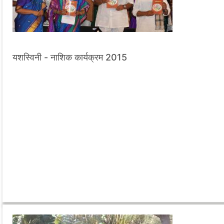
यशस्विनी - नाशिक कार्यक्रम 2015