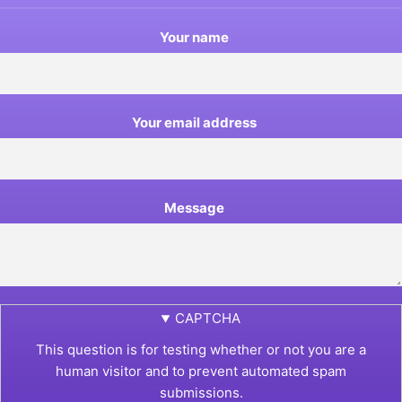
Your name
Your email address
Message
CAPTCHA
This question is for testing whether or not you are a
human visitor and to prevent automated spam
submissions.