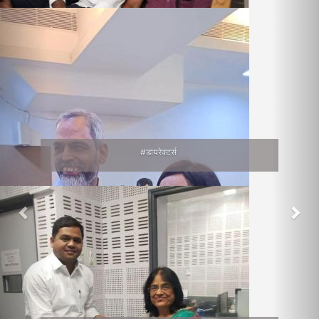
#डायरेक्टर्स