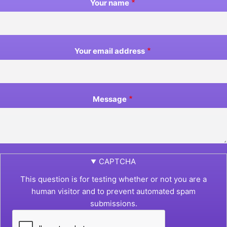
Your name
Your email address
Message
CAPTCHA
This question is for testing whether or not you are a
human visitor and to prevent automated spam
submissions.