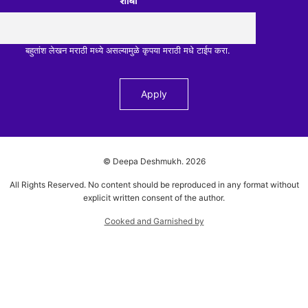
शोधा
बहुतांश लेखन मराठी मध्ये असल्यामुळे कृपया मराठी मधे टाईप करा.
© Deepa Deshmukh.
2026
All Rights Reserved. No content should be reproduced in any format without
explicit written consent of the author.
Cooked and Garnished by