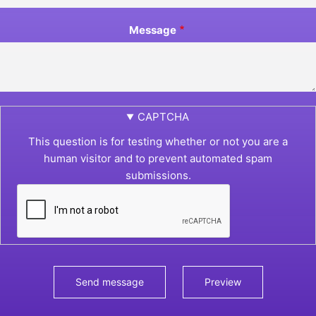
Message
CAPTCHA
This question is for testing whether or not you are a
human visitor and to prevent automated spam
submissions.