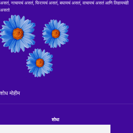
असतं, नाचायचं असतं, फिरायचं असतं, बघायचं असतं, वाचायचं असतं आणि लिहायचंही
असतं!
शोध मोहीम
शोधा