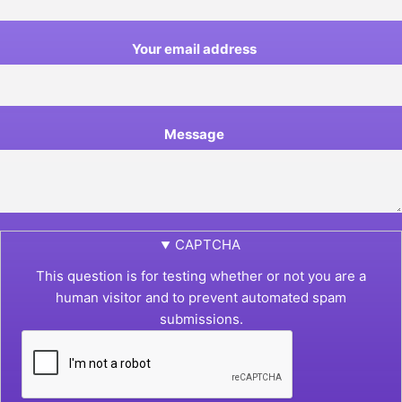
Your email address
Message
CAPTCHA
This question is for testing whether or not you are a
human visitor and to prevent automated spam
submissions.