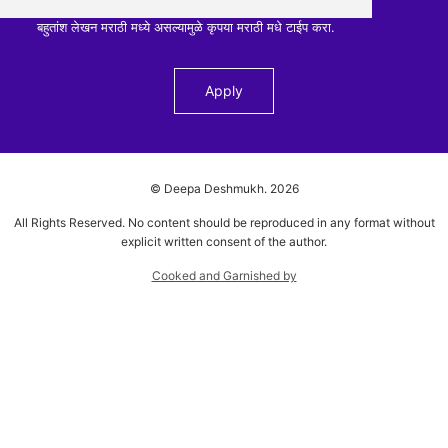
बहुतांश लेखन मराठी मध्ये असल्यामुळे कृपया मराठी मधे टाईप करा.
© Deepa Deshmukh.
2026
All Rights Reserved. No content should be reproduced in any format without
explicit written consent of the author.
Cooked and Garnished by