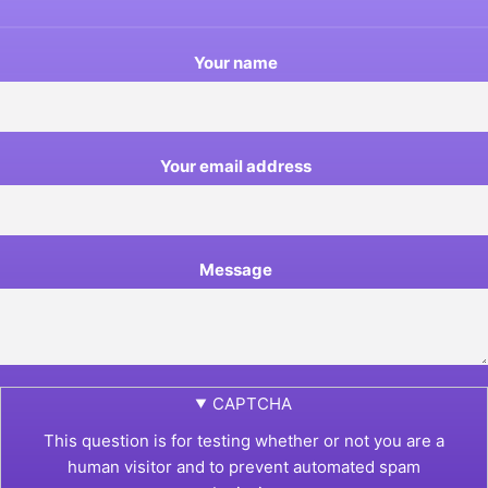
Your name
Your email address
Message
CAPTCHA
This question is for testing whether or not you are a
human visitor and to prevent automated spam