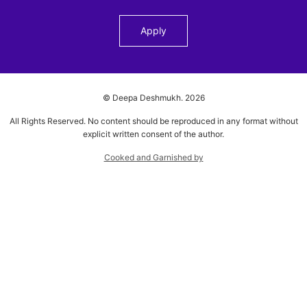
© Deepa Deshmukh.
2026
All Rights Reserved. No content should be reproduced in any format without
explicit written consent of the author.
Cooked and Garnished by