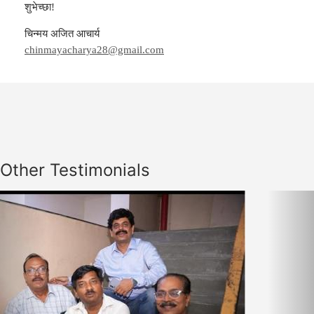
शुभेच्छा!
चिन्मय अजित आचार्य
chinmayacharya28@gmail.com
Other Testimonials
Previous
Nex