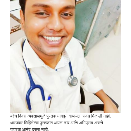
बरेच दिवस व्यवसायामुळे पुस्तक मागवून वाचायला सवड मिळाली नाही.
धारपांवर लिहिलेल्या पुस्तकात आपलं नाव आणि अभिप्राय असणे
यापरता आनंद दुसरा नाही,