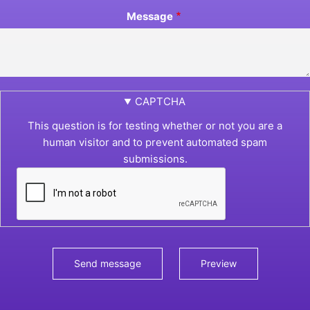
Message
CAPTCHA
This question is for testing whether or not you are a
human visitor and to prevent automated spam
submissions.