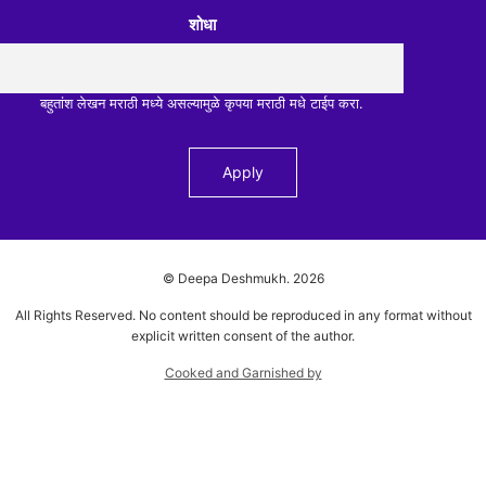
शोधा
बहुतांश लेखन मराठी मध्ये असल्यामुळे कृपया मराठी मधे टाईप करा.
© Deepa Deshmukh.
2026
All Rights Reserved. No content should be reproduced in any format without
explicit written consent of the author.
Cooked and Garnished by