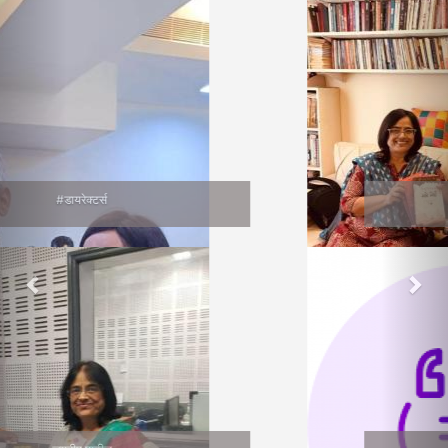
वाचनप्रेमी