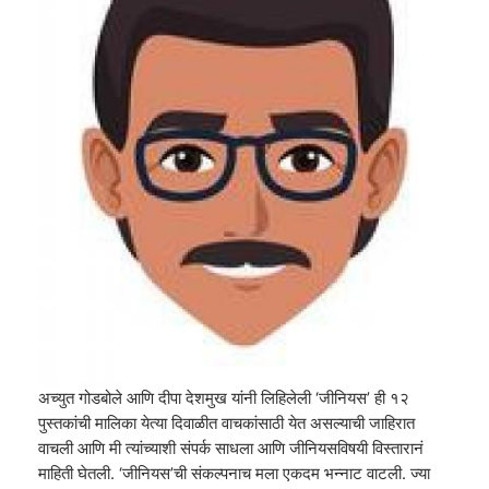
अच्युत गोडबोले आणि दीपा देशमुख यांनी लिहिलेली ‘जीनियस’ ही १२
पुस्तकांची मालिका येत्या दिवाळीत वाचकांसाठी येत असल्याची जाहिरात
वाचली आणि मी त्यांच्याशी संपर्क साधला आणि जीनियसविषयी विस्तारानं
माहिती घेतली. ‘जीनियस’ची संकल्पनाच मला एकदम भन्नाट वाटली. ज्या