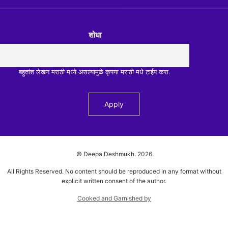
शोधा
बहुतांश लेखन मराठी मध्ये असल्यामुळे कृपया मराठी मधे टाईप करा.
© Deepa Deshmukh.
2026
All Rights Reserved. No content should be reproduced in any format without
explicit written consent of the author.
Cooked and Garnished by