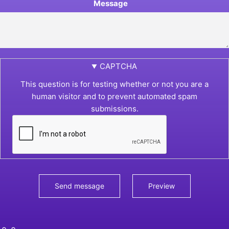
Message
CAPTCHA
This question is for testing whether or not you are a
human visitor and to prevent automated spam
submissions.