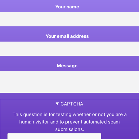
Your name
Your email address
Message
CAPTCHA
This question is for testing whether or not you are a
human visitor and to prevent automated spam
submissions.