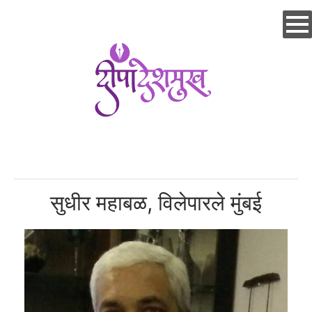
Skip
to
main
content
सुधीर महाबळ, विलेपारले मुंबई