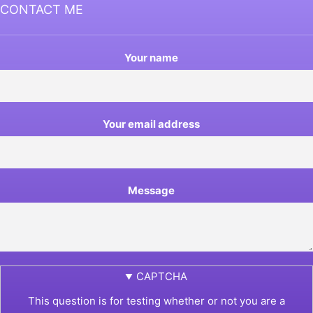
CONTACT ME
Your name
Your email address
Message
CAPTCHA
This question is for testing whether or not you are a