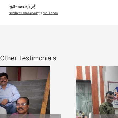
सुधीर महाबळ, मुंबई
sudheer.mahabal@gmail.com
Other Testimonials
Previous
Nex