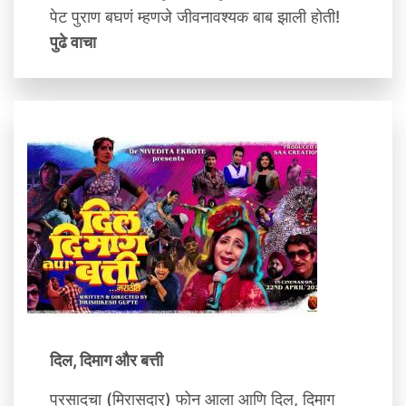
पेट पुराण बघणं म्हणजे जीवनावश्यक बाब झाली होती!
पुढे वाचा
दिल, दिमाग और बत्ती
प्रसादचा (मिरासदार) फोन आला आणि दिल, दिमाग