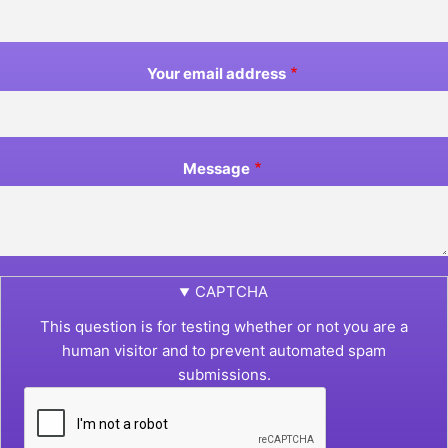
Your email address
Message
CAPTCHA
This question is for testing whether or not you are a
human visitor and to prevent automated spam
submissions.