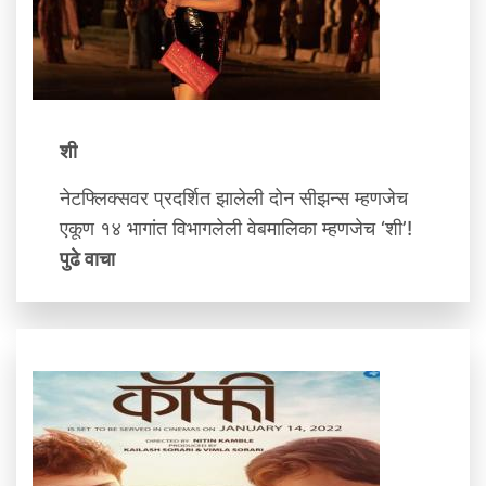
शी
नेटफ्लिक्सवर प्रदर्शित झालेली दोन सीझन्स म्हणजेच
एकूण १४ भागांत विभागलेली वेबमालिका म्हणजेच ‘शी’!
पुढे वाचा