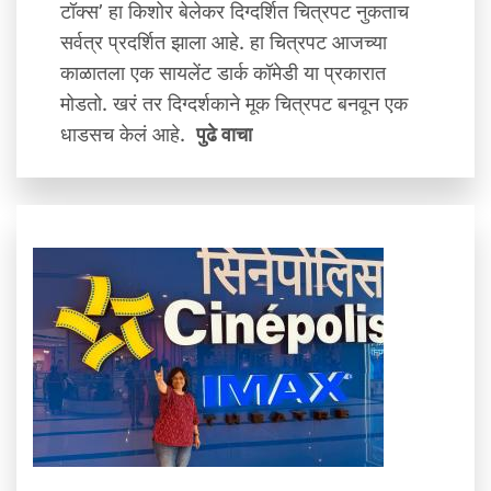
टॉक्स’ हा किशोर बेलेकर दिग्दर्शित चित्रपट नुकताच
सर्वत्र प्रदर्शित झाला आहे. हा चित्रपट आजच्या
काळातला एक सायलेंट डार्क कॉमेडी या प्रकारात
मोडतो. खरं तर दिग्दर्शकाने मूक चित्रपट बनवून एक
धाडसच केलं आहे.
पुढे वाचा