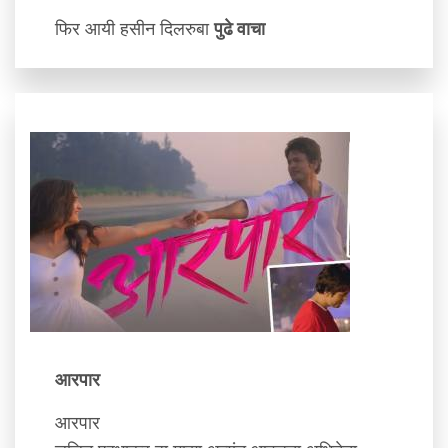
फिर आयी हसीन दिलरुबा
पुढे वाचा
आरपार
आरपार