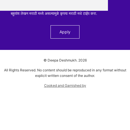
बहुतांश लेखन मराठी मध्ये असल्यामुळे कृपया मराठी मधे टाईप करा.
© Deepa Deshmukh.
2026
All Rights Reserved. No content should be reproduced in any format without
explicit written consent of the author.
Cooked and Garnished by