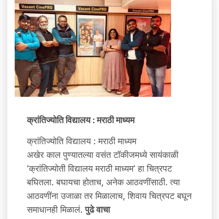
क्रांतिज्योति विद्यालय : मराठी माध्यम
क्रांतिज्योति विद्यालय : मराठी माध्यम
अखेर काल पुण्यातल्या वसंत टॉकीजमध्ये सायंकाळी
‘क्रांतिज्योती विद्यालय मराठी माध्यम’ हा चित्रपट
बघितला. बघायचा होताच, अनेक आठवणींसाठी. त्या
आठवणींना उजाळा तर मिळालाच, शिवाय चित्रपट बघून
समाधानही मिळालं.
पुढे वाचा