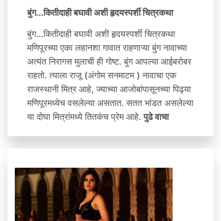
बुंग...कितीदाही बघावी अशी हृदयस्पर्शी चित्रकथा
बुंग...कितीदाही बघावी अशी हृदयस्पर्शी चित्रकथा
मणिपूरच्या एका लहानशा गावात राहणाऱ्या बुंग नावाच्या
अत्यंत निरागस मुलाची ही गोष्ट. बुंग आपल्या आईबरोबर
राहतो. त्याला राजू (अंगोम सनमाटम ) नावाचा एक
राजस्थानी मित्र आहे, ज्याच्या आजोबांपासूनच्या पिढ्या
मणिपूरमध्येच वसलेल्या असतात. सतत भांडत असलेल्या
या दोघा मित्रांमध्ये तितकंच प्रेम आहे.
पुढे वाचा