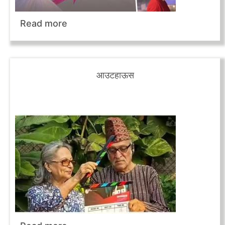
Read more
आउटहाऊस