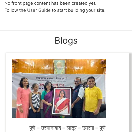
No front page content has been created yet.
Follow the
User Guide
to start building your site.
Blogs
पुणे – उस्मानाबाद – लातूर – उमरगा – पुणे