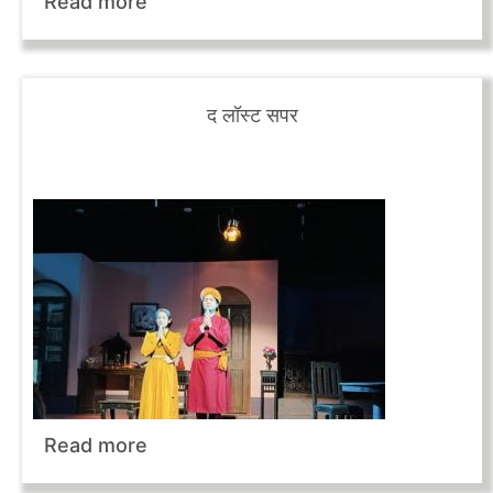
Read more
द लॉस्ट सपर
Read more