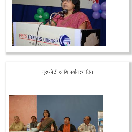
ग्रंथपेटी आणि पर्यावरण दिन