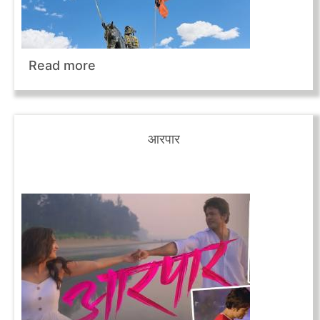
Read more
आरपार