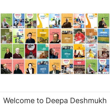
Welcome to Deepa Deshmukh