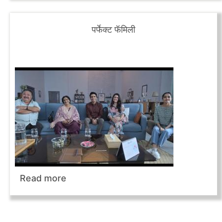
पर्फेक्ट फॅमिली
Read more