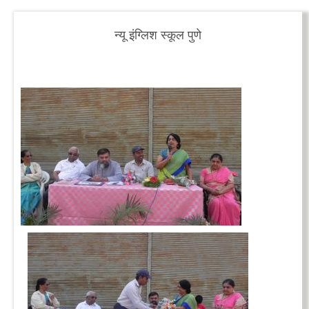
न्यू इंग्लिश स्कूल पुणे