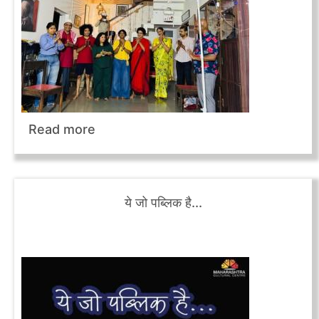
Read more
ये जो पब्लिक है...