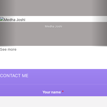
Medha Joshi
See more
CONTACT ME
Your name