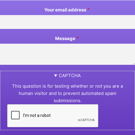
Your email address
Message
CAPTCHA
This question is for testing whether or not you are a
human visitor and to prevent automated spam
submissions.