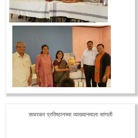
सावरकर प्रतिष्ठानच्या व्याख्यानमाला सांगली