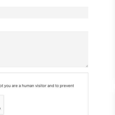
ot you are a human visitor and to prevent