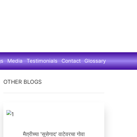
gs
Media
Testimonials
Contact
Glossary
OTHER BLOGS
मैत्रीच्या 'सुसेगाद' वाटेवरचा गोवा