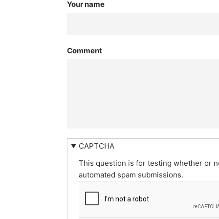
Your name
Comment
CAPTCHA
This question is for testing whether or n
automated spam submissions.