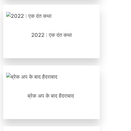
2022 : एक दंत कथा
ब्रेक अप के बाद हैदराबाद