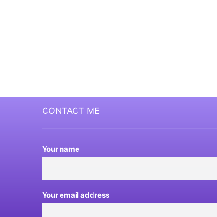
CONTACT ME
Your name
Your email address