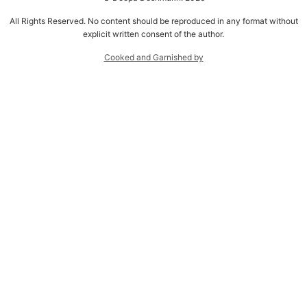
All Rights Reserved. No content should be reproduced in any format without
explicit written consent of the author.
Cooked and Garnished by