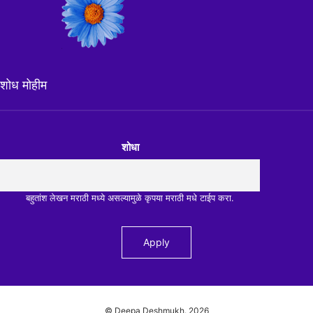
शोध मोहीम
शोधा
बहुतांश लेखन मराठी मध्ये असल्यामुळे कृपया मराठी मधे टाईप करा.
© Deepa Deshmukh.
2026