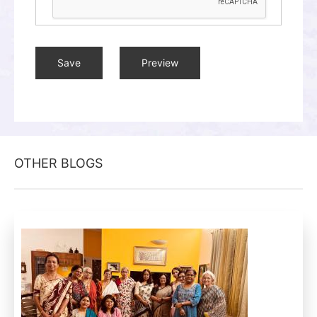
OTHER BLOGS