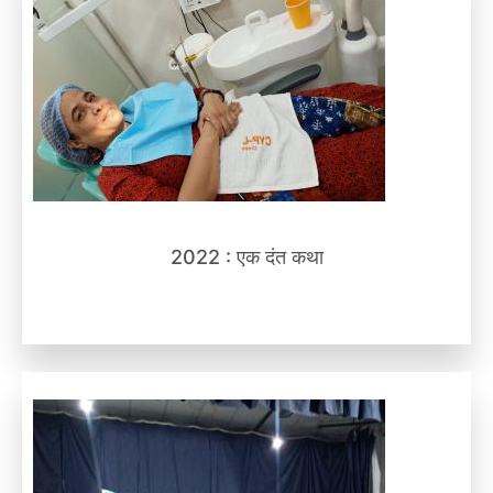
2022 : एक दंत कथा