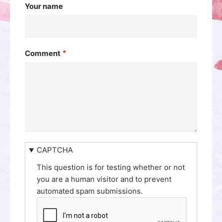
Your name
Comment
CAPTCHA
This question is for testing whether or not
you are a human visitor and to prevent
automated spam submissions.