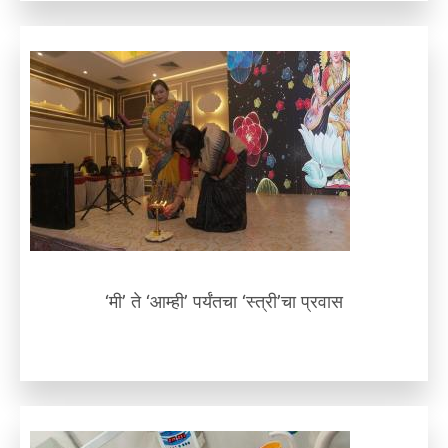
‘मी’ ते ‘आम्ही’ पर्यंतचा ‘स्त्री’चा प्रवास