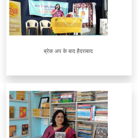
ब्रेक अप के बाद हैदराबाद