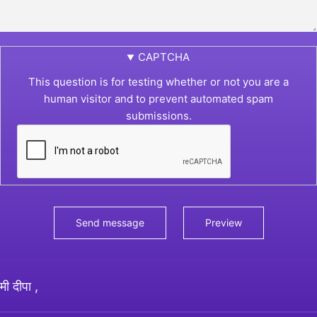
CAPTCHA
This question is for testing whether or not you are a
human visitor and to prevent automated spam
submissions.
मी दीपा ,